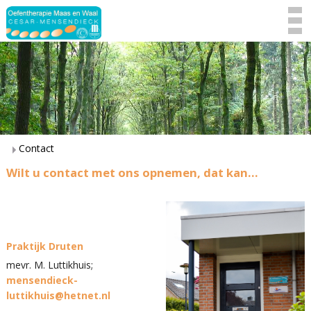
Contact
Wilt u contact met ons opnemen, dat kan...
Praktijk Druten
mevr. M. Luttikhuis;
mensendieck-
luttikhuis@hetnet.nl