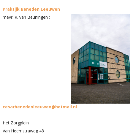
Praktijk Beneden Leeuwen
mevr. R. van Beuningen ;
cesarbenedenleeuwen@hotmail.nl
Het Zorgplein
Van Heemstraweg 48